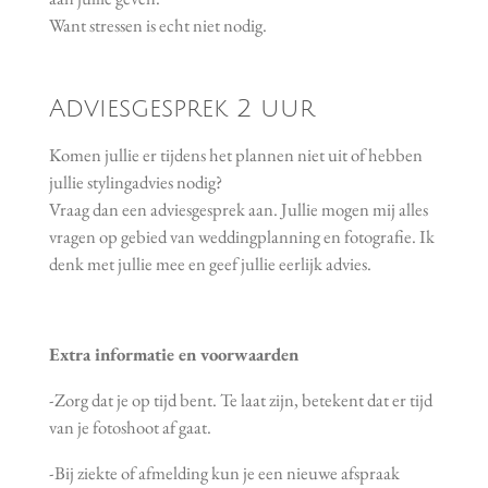
Want stressen is echt niet nodig.
Adviesgesprek 2 uur
Komen jullie er tijdens het plannen niet uit of hebben
jullie stylingadvies nodig?
Vraag dan een adviesgesprek aan. Jullie mogen mij alles
vragen op gebied van weddingplanning en fotografie. Ik
denk met jullie mee en geef jullie eerlijk advies.
Extra informatie en voorwaarden
-Zorg dat je op tijd bent. Te laat zijn, betekent dat er tijd
van je fotoshoot af gaat.
-Bij ziekte of afmelding kun je een nieuwe afspraak