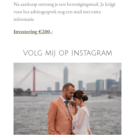
Na aankoop ontvang je een bevestigingsmail. Je krijgt
voor het adviesgesprek nog een mail met extra
informatie
Investering €200,-
Volg mij op Instagram