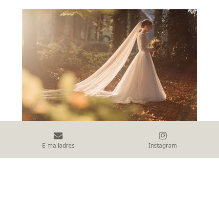
E-mailadres
Instagram
© 2026 Melissa Klaassen Fotografie